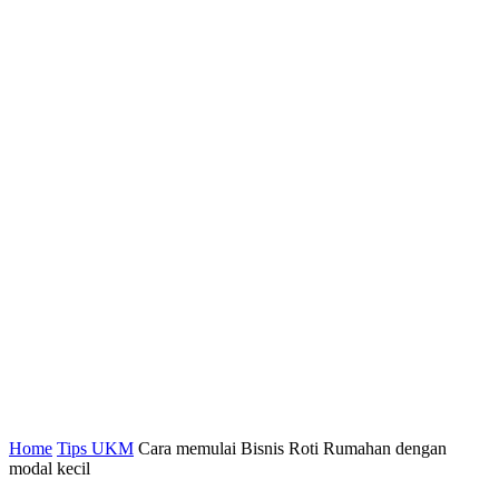
Home
Tips UKM
Cara memulai Bisnis Roti Rumahan dengan
modal kecil