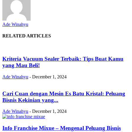
Ade Winahyu
RELATED ARTICLES
Kriteria Vacuum Sealer Terbaik: Tips Buat Kamu
yang Mau Beli!
Ade Winahyu
-
December 1, 2024
Cari Cuan dengan Mesin Es Batu Kristal: Peluang
Bisnis Kekinian yang...
Ade Winahyu
-
December 1, 2024
Info Franchise Mixue – Mengenal Peluang Bisnis