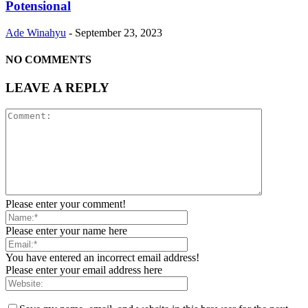
Potensional
Ade Winahyu
-
September 23, 2023
NO COMMENTS
LEAVE A REPLY
Please enter your comment!
Please enter your name here
You have entered an incorrect email address!
Please enter your email address here