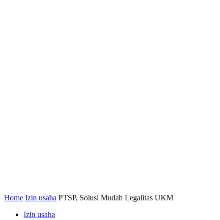
Home
Izin usaha
PTSP, Solusi Mudah Legalitas UKM
Izin usaha