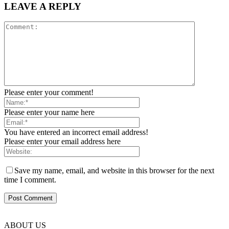
LEAVE A REPLY
Please enter your comment!
Please enter your name here
You have entered an incorrect email address!
Please enter your email address here
Save my name, email, and website in this browser for the next
time I comment.
ABOUT US