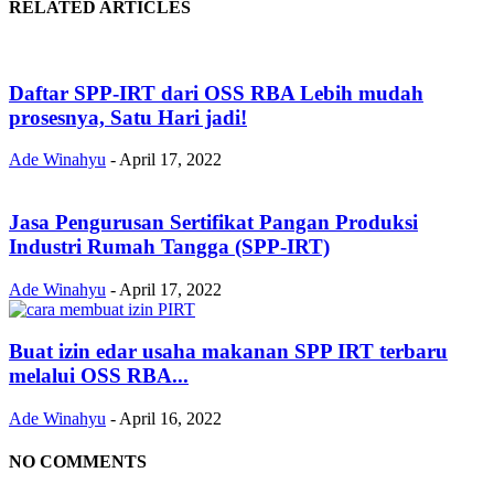
RELATED ARTICLES
Daftar SPP-IRT dari OSS RBA Lebih mudah
prosesnya, Satu Hari jadi!
Ade Winahyu
-
April 17, 2022
Jasa Pengurusan Sertifikat Pangan Produksi
Industri Rumah Tangga (SPP-IRT)
Ade Winahyu
-
April 17, 2022
Buat izin edar usaha makanan SPP IRT terbaru
melalui OSS RBA...
Ade Winahyu
-
April 16, 2022
NO COMMENTS