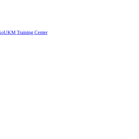
 GoUKM Training Center