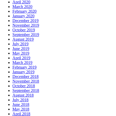
April 2020
March 2020
February 2020
January 2020
December 2019
November 2019
October 2019
September 2019
August 2019
July 2019
June 2019
May 2019
April 2019
March 2019
February 2019
January 2019
December 2018
November 2018
October 2018
September 2018
August 2018
July 2018
June 2018
May 2018
April 2018