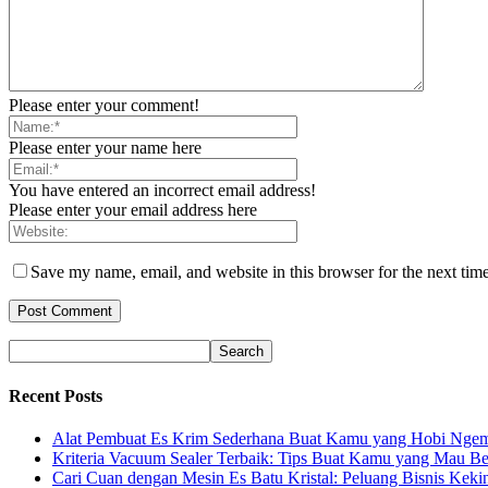
Please enter your comment!
Please enter your name here
You have entered an incorrect email address!
Please enter your email address here
Save my name, email, and website in this browser for the next tim
Recent Posts
Alat Pembuat Es Krim Sederhana Buat Kamu yang Hobi Ngem
Kriteria Vacuum Sealer Terbaik: Tips Buat Kamu yang Mau Be
Cari Cuan dengan Mesin Es Batu Kristal: Peluang Bisnis Keki