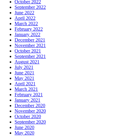
October 2022
September 2022
June 2022
April 2022
March 2022
February 2022
January 2022
December 2021
November 2021
October 2021
September 2021
August 2021
July 2021
June 2021
May 2021
April 2021
March 2021
February 2021
January 2021
December 2020
November 2020
October 2020
September 2020
June 2020
May 2020