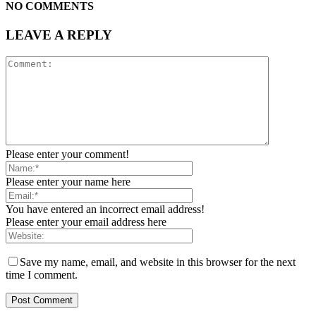
NO COMMENTS
LEAVE A REPLY
Please enter your comment!
Please enter your name here
You have entered an incorrect email address!
Please enter your email address here
Save my name, email, and website in this browser for the next
time I comment.