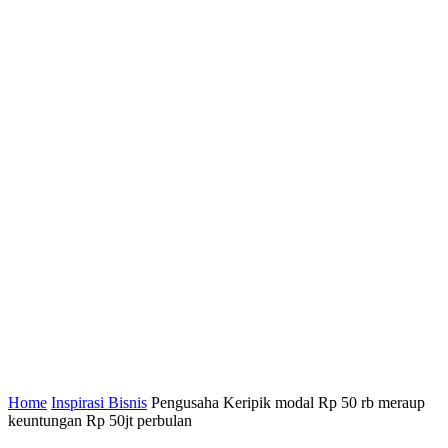
Home
Inspirasi Bisnis
Pengusaha Keripik modal Rp 50 rb meraup
keuntungan Rp 50jt perbulan