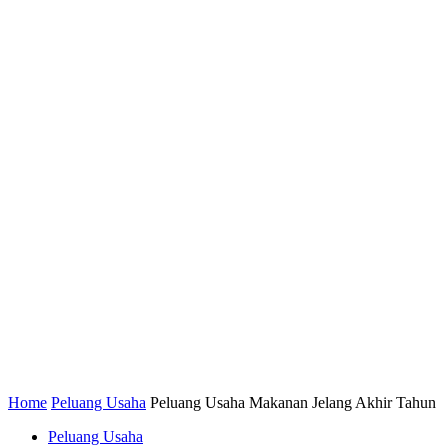
Home
Peluang Usaha
Peluang Usaha Makanan Jelang Akhir Tahun
Peluang Usaha