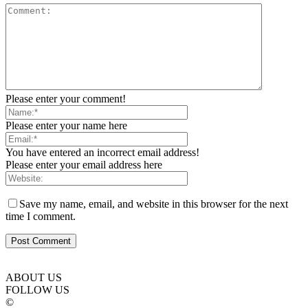
Please enter your comment!
Please enter your name here
You have entered an incorrect email address!
Please enter your email address here
Save my name, email, and website in this browser for the next
time I comment.
ABOUT US
FOLLOW US
©