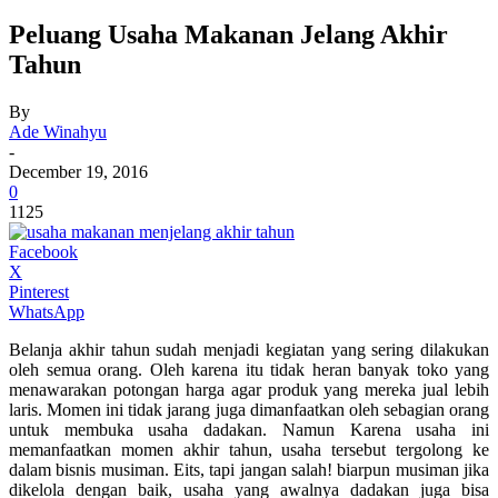
Peluang Usaha Makanan Jelang Akhir
Tahun
By
Ade Winahyu
-
December 19, 2016
0
1125
Facebook
X
Pinterest
WhatsApp
Belanja akhir tahun sudah menjadi kegiatan yang sering dilakukan
oleh semua orang. Oleh karena itu tidak heran banyak toko yang
menawarakan potongan harga agar produk yang mereka jual lebih
laris. Momen ini tidak jarang juga dimanfaatkan oleh sebagian orang
untuk membuka usaha dadakan. Namun Karena usaha ini
memanfaatkan momen akhir tahun, usaha tersebut tergolong ke
dalam bisnis musiman. Eits, tapi jangan salah! biarpun musiman jika
dikelola dengan baik, usaha yang awalnya dadakan juga bisa