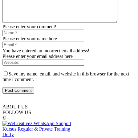
Please enter your comment!
Please enter your name here
You have entered an incorrect email address!
Please enter your email address here
Save my name, email, and website in this browser for the next
time I comment.
ABOUT US
FOLLOW US
©
Kursus Reguler & Private Training
Deffy