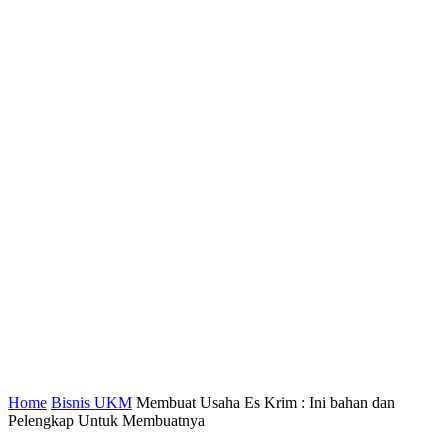
Home
Bisnis UKM
Membuat Usaha Es Krim : Ini bahan dan
Pelengkap Untuk Membuatnya