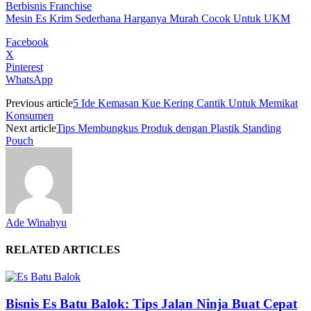
Berbisnis Franchise
Mesin Es Krim Sederhana Harganya Murah Cocok Untuk UKM
Facebook
X
Pinterest
WhatsApp
Previous article
5 Ide Kemasan Kue Kering Cantik Untuk Memikat
Konsumen
Next article
Tips Membungkus Produk dengan Plastik Standing
Pouch
Ade Winahyu
RELATED ARTICLES
Bisnis Es Batu Balok: Tips Jalan Ninja Buat Cepat