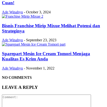
Cuan!
Ade Winahyu
-
October 3, 2024
Bisnis Franchise Mirip Mixue Melihat Potensi dan
Strateginya
Ade Winahyu
-
September 23, 2023
Sparepart Mesin Ice Cream Tomori Menjaga
Kualitas Es Krim Anda
Ade Winahyu
-
November 1, 2022
NO COMMENTS
LEAVE A REPLY