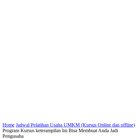
Home
Jadwal Pelatihan Usaha UMKM (Kursus Online dan offline)
Program Kursus keterampilan Ini Bisa Membuat Anda Jadi
Pengusaha