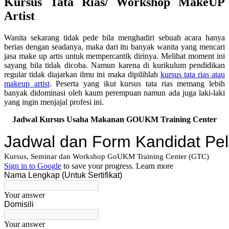
Kursus Tata Rias/ Workshop MakeUP
Artist
Wanita sekarang tidak pede bila menghadiri sebuah acara hanya
berias dengan seadanya, maka dari itu banyak wanita yang mencari
jasa make up artis untuk mempercantik dirinya. Melihat moment ini
sayang bila tidak dicoba. Namun karena di kurikulum pendidikan
regular tidak diajarkan ilmu ini maka dipilihlah
kursus tata rias atau
makeup artist
. Peserta yang ikut kursus tata rias memang lebih
banyak didominasi oleh kaum perempuan namun ada juga laki-laki
yang ingin menjajal profesi ini.
Jadwal Kursus Usaha Makanan GOUKM Training Center