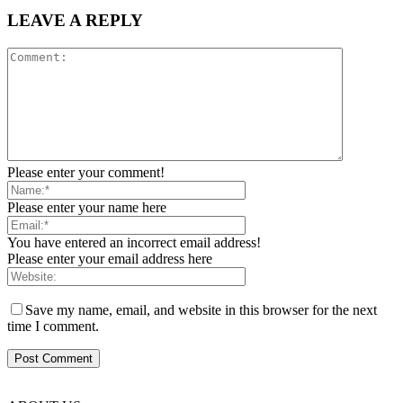
LEAVE A REPLY
Please enter your comment!
Please enter your name here
You have entered an incorrect email address!
Please enter your email address here
Save my name, email, and website in this browser for the next
time I comment.