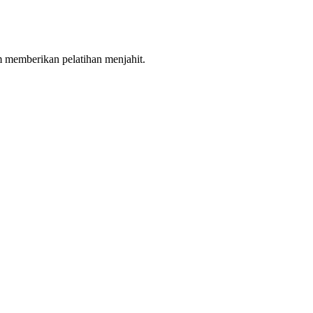
m memberikan pelatihan menjahit.