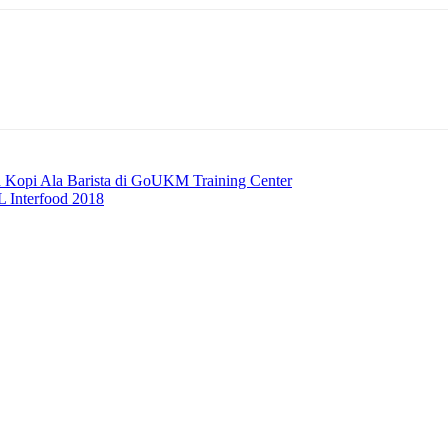
 Kopi Ala Barista di GoUKM Training Center
 Interfood 2018