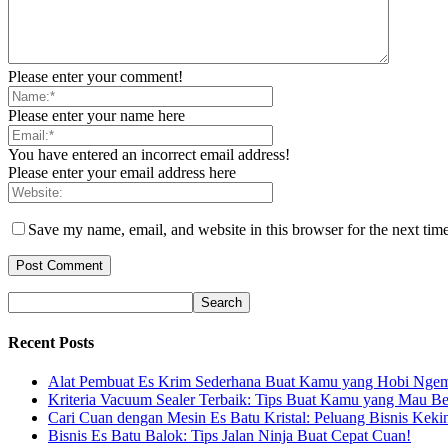
Please enter your comment!
Please enter your name here
You have entered an incorrect email address!
Please enter your email address here
Save my name, email, and website in this browser for the next tim
Recent Posts
Alat Pembuat Es Krim Sederhana Buat Kamu yang Hobi Ngem
Kriteria Vacuum Sealer Terbaik: Tips Buat Kamu yang Mau Be
Cari Cuan dengan Mesin Es Batu Kristal: Peluang Bisnis Keki
Bisnis Es Batu Balok: Tips Jalan Ninja Buat Cepat Cuan!