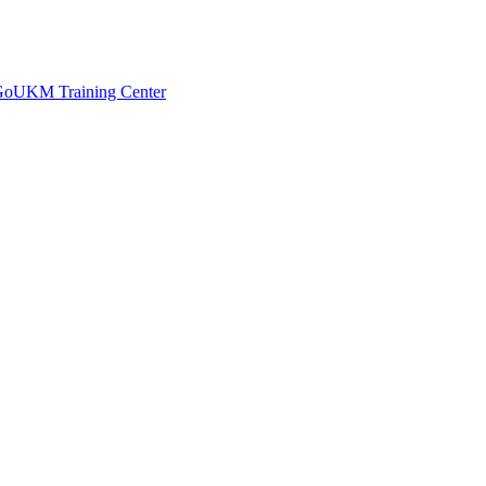
 GoUKM Training Center