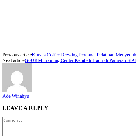
Previous article
Kursus Coffee Brewing Perdana, Pelatihan Menyeduh
Next article
GoUKM Training Center Kembali Hadir di Pameran SIAL
Ade Winahyu
LEAVE A REPLY