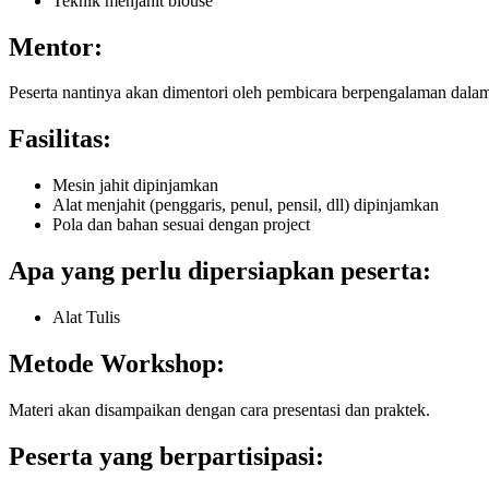
Teknik menjahit blouse
Mentor:
Peserta nantinya akan dimentori oleh pembicara berpengalaman dala
Fasilitas:
Mesin jahit dipinjamkan
Alat menjahit (penggaris, penul, pensil, dll) dipinjamkan
Pola dan bahan sesuai dengan project
Apa yang perlu dipersiapkan peserta:
Alat Tulis
Metode Workshop:
Materi akan disampaikan dengan cara presentasi dan praktek.
Peserta yang berpartisipasi: