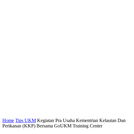
Home
Tips UKM
Kegiatan Pra Usaha Kementrian Kelautan Dan
Perikanan (KKP) Bersama GoUKM Training Center