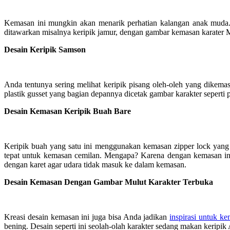
Kemasan ini mungkin akan menarik perhatian kalangan anak muda.
ditawarkan misalnya keripik jamur, dengan gambar kemasan karater 
Desain Keripik Samson
Anda tentunya sering melihat keripik pisang oleh-oleh yang dike
plastik gusset yang bagian depannya dicetak gambar karakter seperti pis
Desain Kemasan Keripik Buah Bare
Keripik buah yang satu ini menggunakan kemasan zipper lock yang 
tepat untuk kemasan cemilan. Mengapa? Karena dengan kemasan in
dengan karet agar udara tidak masuk ke dalam kemasan.
Desain Kemasan Dengan Gambar Mulut Karakter Terbuka
Kreasi desain kemasan ini juga bisa Anda jadikan
inspirasi untuk ke
bening. Desain seperti ini seolah-olah karakter sedang makan keripik