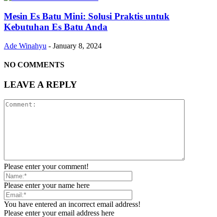
Mesin Es Batu Mini: Solusi Praktis untuk
Kebutuhan Es Batu Anda
Ade Winahyu
-
January 8, 2024
NO COMMENTS
LEAVE A REPLY
Please enter your comment!
Please enter your name here
You have entered an incorrect email address!
Please enter your email address here