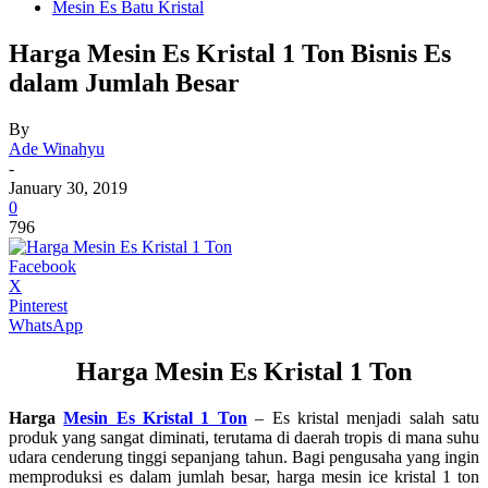
Mesin Es Batu Kristal
Harga Mesin Es Kristal 1 Ton Bisnis Es
dalam Jumlah Besar
By
Ade Winahyu
-
January 30, 2019
0
796
Facebook
X
Pinterest
WhatsApp
Harga Mesin Es Kristal 1 Ton
Harga
Mesin Es Kristal 1 Ton
– Es kristal menjadi salah satu
produk yang sangat diminati, terutama di daerah tropis di mana suhu
udara cenderung tinggi sepanjang tahun. Bagi pengusaha yang ingin
memproduksi es dalam jumlah besar, harga mesin ice kristal 1 ton