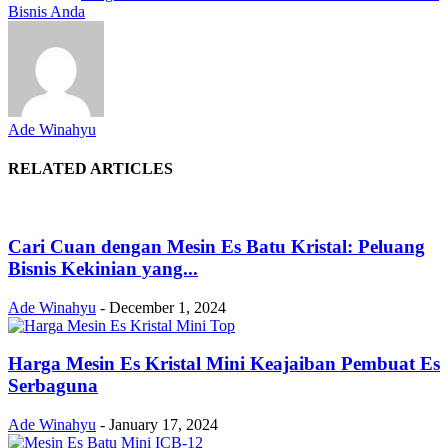
Bisnis Anda
Ade Winahyu
RELATED ARTICLES
Cari Cuan dengan Mesin Es Batu Kristal: Peluang
Bisnis Kekinian yang...
Ade Winahyu
-
December 1, 2024
Harga Mesin Es Kristal Mini Keajaiban Pembuat Es
Serbaguna
Ade Winahyu
-
January 17, 2024