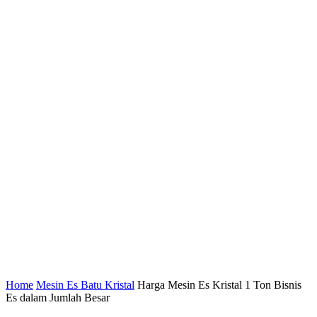
Home
Mesin Es Batu Kristal
Harga Mesin Es Kristal 1 Ton Bisnis
Es dalam Jumlah Besar