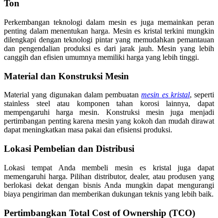
Ton
Perkembangan teknologi dalam mesin es juga memainkan peran
penting dalam menentukan harga. Mesin es kristal terkini mungkin
dilengkapi dengan teknologi pintar yang memudahkan pemantauan
dan pengendalian produksi es dari jarak jauh. Mesin yang lebih
canggih dan efisien umumnya memiliki harga yang lebih tinggi.
Material dan Konstruksi Mesin
Material yang digunakan dalam pembuatan
mesin es kristal
, seperti
stainless steel atau komponen tahan korosi lainnya, dapat
mempengaruhi harga mesin. Konstruksi mesin juga menjadi
pertimbangan penting karena mesin yang kokoh dan mudah dirawat
dapat meningkatkan masa pakai dan efisiensi produksi.
Lokasi Pembelian dan Distribusi
Lokasi tempat Anda membeli mesin es kristal juga dapat
memengaruhi harga. Pilihan distributor, dealer, atau produsen yang
berlokasi dekat dengan bisnis Anda mungkin dapat mengurangi
biaya pengiriman dan memberikan dukungan teknis yang lebih baik.
Pertimbangkan Total Cost of Ownership (TCO)