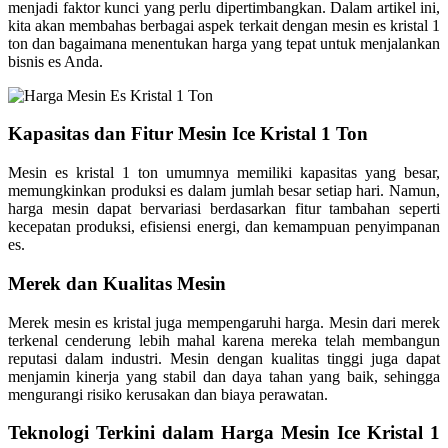
menjadi faktor kunci yang perlu dipertimbangkan. Dalam artikel ini,
kita akan membahas berbagai aspek terkait dengan mesin es kristal 1
ton dan bagaimana menentukan harga yang tepat untuk menjalankan
bisnis es Anda.
Kapasitas dan Fitur Mesin Ice Kristal 1 Ton
Mesin es kristal 1 ton umumnya memiliki kapasitas yang besar,
memungkinkan produksi es dalam jumlah besar setiap hari. Namun,
harga mesin dapat bervariasi berdasarkan fitur tambahan seperti
kecepatan produksi, efisiensi energi, dan kemampuan penyimpanan
es.
Merek dan Kualitas Mesin
Merek mesin es kristal juga mempengaruhi harga. Mesin dari merek
terkenal cenderung lebih mahal karena mereka telah membangun
reputasi dalam industri. Mesin dengan kualitas tinggi juga dapat
menjamin kinerja yang stabil dan daya tahan yang baik, sehingga
mengurangi risiko kerusakan dan biaya perawatan.
Teknologi Terkini dalam Harga Mesin Ice Kristal 1