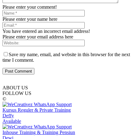
Please enter your comment!
Please enter your name here
You have entered an incorrect email address!
Please enter your email address here
Save my name, email, and website in this browser for the next
time I comment.
ABOUT US
FOLLOW US
©
Kursus Reguler & Private Training
Deffy
Available
Inhouse Training & Training Pensiun
Dewi