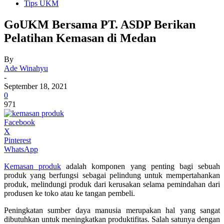
Tips UKM
GoUKM Bersama PT. ASDP Berikan
Pelatihan Kemasan di Medan
By
Ade Winahyu
-
September 18, 2021
0
971
Facebook
X
Pinterest
WhatsApp
Kemasan produk
adalah komponen yang penting bagi sebuah
produk yang berfungsi sebagai pelindung untuk mempertahankan
produk, melindungi produk dari kerusakan selama pemindahan dari
produsen ke toko atau ke tangan pembeli.
Peningkatan sumber daya manusia merupakan hal yang sangat
dibutuhkan untuk meningkatkan produktifitas. Salah satunya dengan