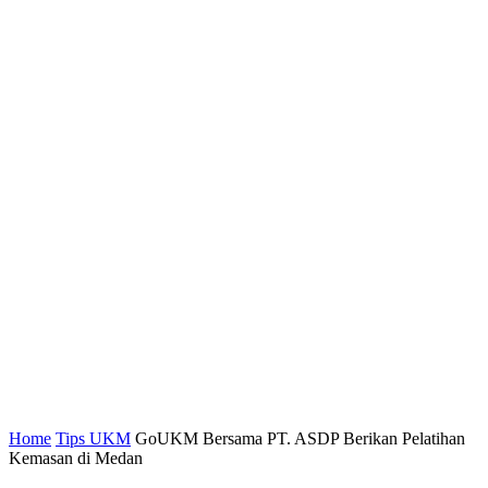
Home
Tips UKM
GoUKM Bersama PT. ASDP Berikan Pelatihan
Kemasan di Medan