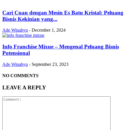
Cari Cuan dengan Mesin Es Batu Kristal: Peluang
Bisnis Kekinian yang...
Ade Winahyu
-
December 1, 2024
Info Franchise Mixue – Mengenal Peluang Bisnis
Potensional
Ade Winahyu
-
September 23, 2023
NO COMMENTS
LEAVE A REPLY