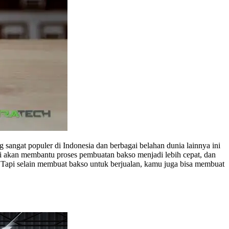
 sangat populer di Indonesia dan berbagai belahan dunia lainnya ini
i akan membantu proses pembuatan bakso menjadi lebih cepat, dan
 Tapi selain membuat bakso untuk berjualan, kamu juga bisa membuat