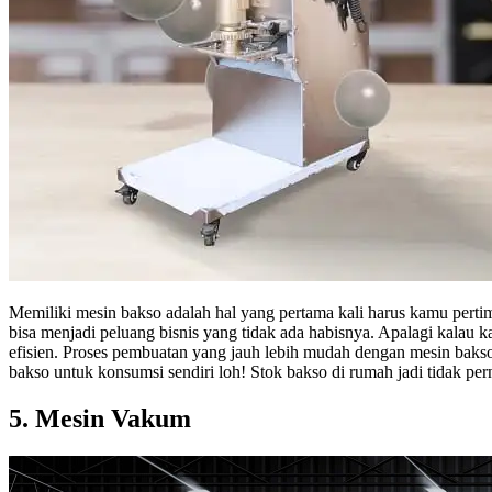
Memiliki mesin bakso adalah hal yang pertama kali harus kamu pertim
bisa menjadi peluang bisnis yang tidak ada habisnya. Apalagi kalau 
efisien. Proses pembuatan yang jauh lebih mudah dengan mesin baks
bakso untuk konsumsi sendiri loh! Stok bakso di rumah jadi tidak per
5. Mesin Vakum