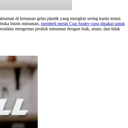
inuman di kemasan gelas plastik yang mungkin sering kamu temui.
membuka bisnis minuman,
membeli mesin Cup Sealer yang dipakai untuk
 kesulitan mengemas produk minuman dengan baik, aman, dan tidak