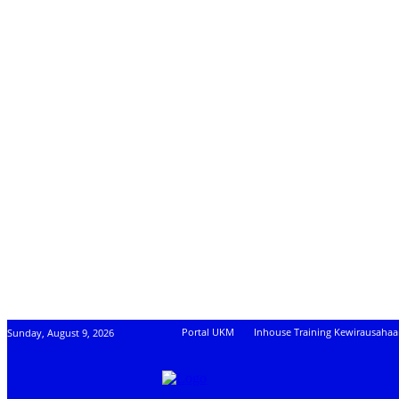
Portal UKM
Inhouse Training Kewirausaha
Sunday, August 9, 2026