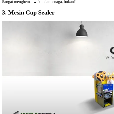
Sangat menghemat waktu dan tenaga, bukan?
3. Mesin Cup Sealer