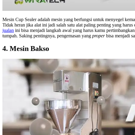
Mesin Cup Sealer adalah mesin yang berfungsi untuk menyegel kema
Tidak heran jika alat ini jadi salah satu alat paling penting yang 
jualan
ini bisa menjadi langkah awal yang harus kamu pertimbangkan
tumpah. Saking pentingnya, pengemasan yang
proper
bisa menjadi s
4. Mesin Bakso