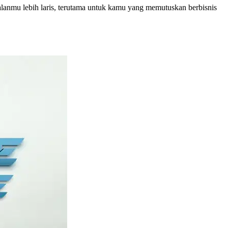
alanmu lebih laris, terutama untuk kamu yang memutuskan berbisnis