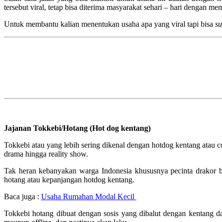
tersebut viral, tetap bisa diterima masyarakat sehari – hari dengan 
Untuk membantu kalian menentukan usaha apa yang viral tapi bisa
su
Jajanan Tokkebi/Hotang (Hot dog kentang)
Tokkebi atau yang lebih sering dikenal dengan hotdog kentang atau c
drama hingga reality show.
Tak heran kebanyakan warga Indonesia khususnya pecinta drakor b
hotang atau kepanjangan hotdog kentang.
Baca juga :
Usaha Rumahan Modal Kecil
Tokkebi hotang dibuat dengan sosis yang dibalut dengan kentang da