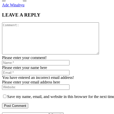
Ade Winahyu
LEAVE A REPLY
Please enter your comment!
Please enter your name here
You have entered an incorrect email address!
Please enter your email address here
Save my name, email, and website in this browser for the next tim