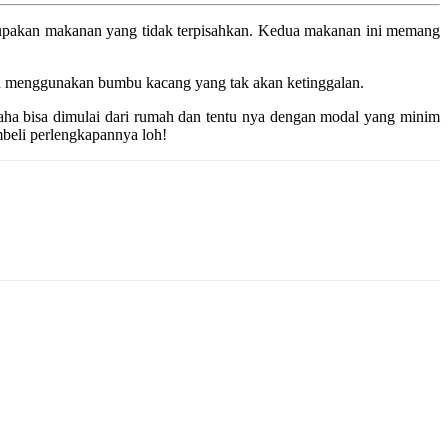
erupakan makanan yang tidak terpisahkan. Kedua makanan ini memang
an menggunakan bumbu kacang yang tak akan ketinggalan.
ha bisa dimulai dari rumah dan tentu nya dengan modal yang minim
beli perlengkapannya loh!