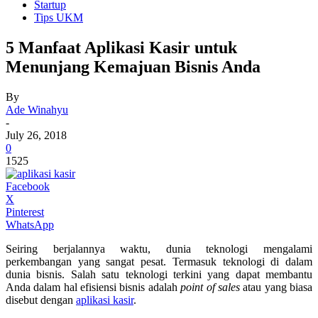
Startup
Tips UKM
5 Manfaat Aplikasi Kasir untuk
Menunjang Kemajuan Bisnis Anda
By
Ade Winahyu
-
July 26, 2018
0
1525
Facebook
X
Pinterest
WhatsApp
Seiring berjalannya waktu, dunia teknologi mengalami
perkembangan yang sangat pesat. Termasuk teknologi di dalam
dunia bisnis. Salah satu teknologi terkini yang dapat membantu
Anda dalam hal efisiensi bisnis adalah
point of sales
atau yang biasa
disebut dengan
aplikasi kasir
.