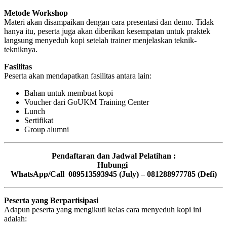
Metode Workshop
Materi akan disampaikan dengan cara presentasi dan demo. Tidak
hanya itu, peserta juga akan diberikan kesempatan untuk praktek
langsung menyeduh kopi setelah trainer menjelaskan teknik-
tekniknya.
Fasilitas
Peserta akan mendapatkan fasilitas antara lain:
Bahan untuk membuat kopi
Voucher dari GoUKM Training Center
Lunch
Sertifikat
Group alumni
Pendaftaran dan Jadwal Pelatihan :
Hubungi
WhatsApp/Call 089513593945 (July) – 081288977785 (Defi)
Peserta yang Berpartisipasi
Adapun peserta yang mengikuti kelas cara menyeduh kopi ini
adalah: