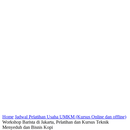
Home
Jadwal Pelatihan Usaha UMKM (Kursus Online dan offline)
Workshop Barista di Jakarta, Pelatihan dan Kursus Teknik
Menyeduh dan Bisnis Kopi