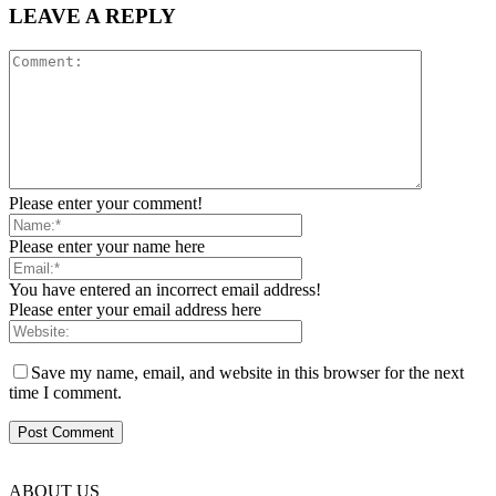
LEAVE A REPLY
Please enter your comment!
Please enter your name here
You have entered an incorrect email address!
Please enter your email address here
Save my name, email, and website in this browser for the next
time I comment.
ABOUT US