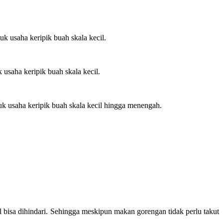
k usaha keripik buah skala kecil.
 usaha keripik buah skala kecil.
uk usaha keripik buah skala kecil hingga menengah.
 bisa dihindari. Sehingga meskipun makan gorengan tidak perlu takut