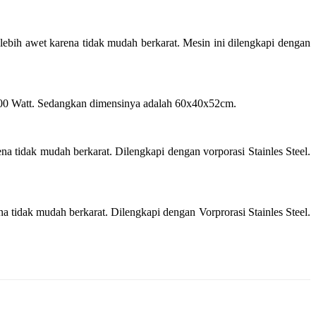
a lebih awet karena tidak mudah berkarat. Mesin ini dilengkapi dengan
a 200 Watt. Sedangkan dimensinya adalah 60x40x52cm.
rena tidak mudah berkarat. Dilengkapi dengan vorporasi Stainles Steel.
ena tidak mudah berkarat. Dilengkapi dengan Vorprorasi Stainles Steel.