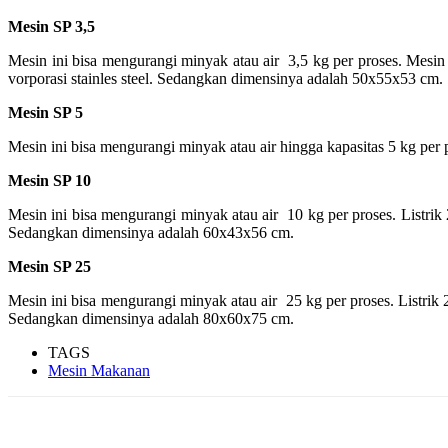
Mesin SP 3,5
Mesin ini bisa mengurangi minyak atau air 3,5 kg per proses. Mesin y
vorporasi stainles steel. Sedangkan dimensinya adalah 50x55x53 cm.
Mesin SP 5
Mesin ini bisa mengurangi minyak atau air hingga kapasitas 5 kg p
Mesin SP 10
Mesin ini bisa mengurangi minyak atau air 10 kg per proses. Listrik 2
Sedangkan dimensinya adalah 60x43x56 cm.
Mesin SP 25
Mesin ini bisa mengurangi minyak atau air 25 kg per proses. Listrik 2
Sedangkan dimensinya adalah 80x60x75 cm.
TAGS
Mesin Makanan