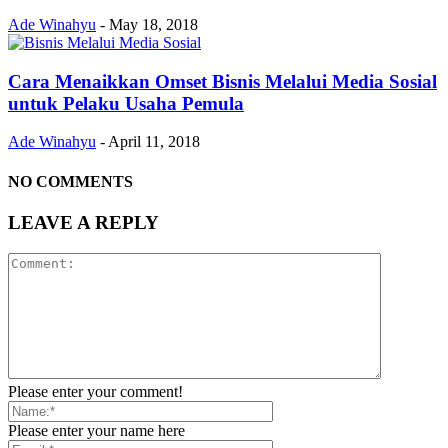
Ade Winahyu
-
May 18, 2018
Cara Menaikkan Omset Bisnis Melalui Media Sosial
untuk Pelaku Usaha Pemula
Ade Winahyu
-
April 11, 2018
NO COMMENTS
LEAVE A REPLY
Please enter your comment!
Please enter your name here