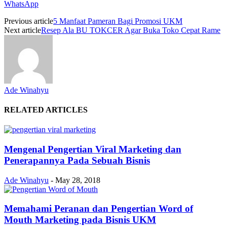
WhatsApp
Previous article
5 Manfaat Pameran Bagi Promosi UKM
Next article
Resep Ala BU TOKCER Agar Buka Toko Cepat Rame
Ade Winahyu
RELATED ARTICLES
Mengenal Pengertian Viral Marketing dan
Penerapannya Pada Sebuah Bisnis
Ade Winahyu
-
May 28, 2018
Memahami Peranan dan Pengertian Word of
Mouth Marketing pada Bisnis UKM