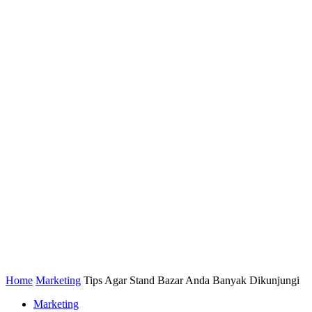
Home
Marketing
Tips Agar Stand Bazar Anda Banyak Dikunjungi
Marketing