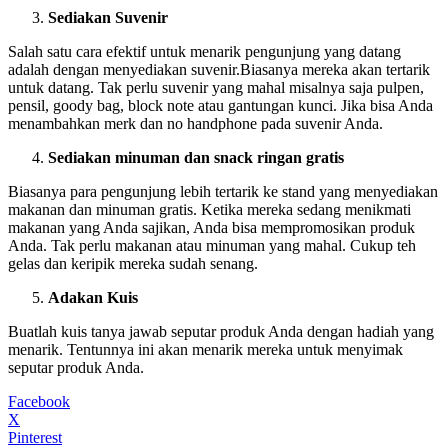
Sediakan Suvenir
Salah satu cara efektif untuk menarik pengunjung yang datang
adalah dengan menyediakan suvenir.Biasanya mereka akan tertarik
untuk datang. Tak perlu suvenir yang mahal misalnya saja pulpen,
pensil, goody bag, block note atau gantungan kunci. Jika bisa Anda
menambahkan merk dan no handphone pada suvenir Anda.
Sediakan minuman dan snack ringan gratis
Biasanya para pengunjung lebih tertarik ke stand yang menyediakan
makanan dan minuman gratis. Ketika mereka sedang menikmati
makanan yang Anda sajikan, Anda bisa mempromosikan produk
Anda. Tak perlu makanan atau minuman yang mahal. Cukup teh
gelas dan keripik mereka sudah senang.
Adakan Kuis
Buatlah kuis tanya jawab seputar produk Anda dengan hadiah yang
menarik. Tentunnya ini akan menarik mereka untuk menyimak
seputar produk Anda.
Facebook
X
Pinterest