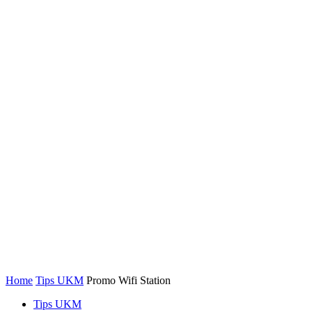
Home
Tips UKM
Promo Wifi Station
Tips UKM