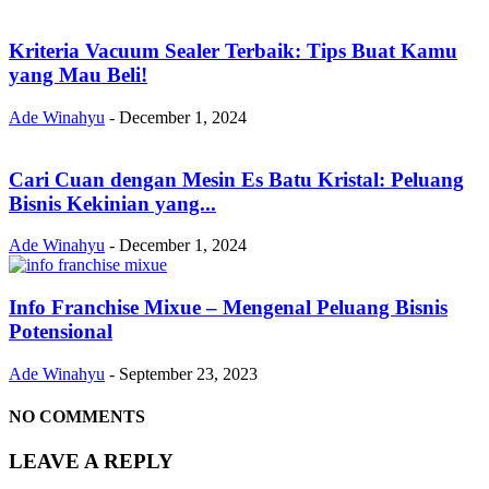
Kriteria Vacuum Sealer Terbaik: Tips Buat Kamu
yang Mau Beli!
Ade Winahyu
-
December 1, 2024
Cari Cuan dengan Mesin Es Batu Kristal: Peluang
Bisnis Kekinian yang...
Ade Winahyu
-
December 1, 2024
Info Franchise Mixue – Mengenal Peluang Bisnis
Potensional
Ade Winahyu
-
September 23, 2023
NO COMMENTS
LEAVE A REPLY