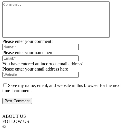
Please enter your comment!
Please enter your name here
You have entered an incorrect email address!
Please enter your email address here
Save my name, email, and website in this browser for the next
time I comment.
ABOUT US
FOLLOW US
©