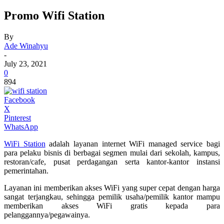
Promo Wifi Station
By
Ade Winahyu
-
July 23, 2021
0
894
Facebook
X
Pinterest
WhatsApp
WiFi Station
adalah layanan internet WiFi managed service bagi
para pelaku bisnis di berbagai segmen mulai dari sekolah, kampus,
restoran/cafe, pusat perdagangan serta kantor-kantor instansi
pemerintahan.
Layanan ini memberikan akses WiFi yang super cepat dengan harga
sangat terjangkau, sehingga pemilik usaha/pemilik kantor mampu
memberikan akses WiFi gratis kepada para
pelanggannya/pegawainya.