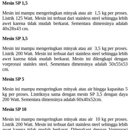
Mesin SP 1,5
Mesin ini mampu mengeringkan minyak atau air 1,5 kg per proses.
Listrik 125 Watt. Mesin ini terbuat dari stainless steel sehingga lebih
awet karena tidak mudah berkarat. Sementara dimensinya adalah
40x28x43 cm.
Mesin SP 3,5
Mesin ini mampu mengeringkan minyak atau air 3,5 kg per proses.
Listrik 200 Watt. Mesin ini terbuat dari stainless steel sehingga lebih
awet karena tidak mudah berkarat. Mesin ini dilengkapi dengan
vorprorasi stainles steel. Sementara dimensinya adalah 50x55x53
cm.
Mesin SP 5
Mesin ini mampu mengeringkan minyak atau air hingga kapasitas 5
kg per proses. Listriknya sama dengan mesin SP 3,5 dengan daya
200 Watt. Sementara dimensinya adalah 60x40x52cm.
Mesin SP 10
Mesin ini mampu mengeringkan minyak atau air 10 kg per proses.
Listrik 200 Watt. Mesin ini terbuat dari stainless steel sehingga lebih
awet karena tidak mudah berkarat. Dilengkapi dengan Vorprorasi