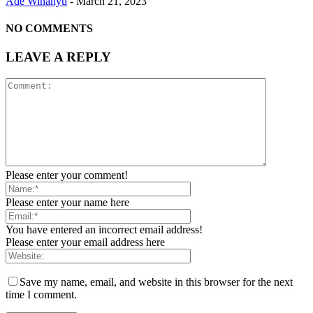
Ade Winahyu
-
March 21, 2023
NO COMMENTS
LEAVE A REPLY
Please enter your comment!
Please enter your name here
You have entered an incorrect email address!
Please enter your email address here
Save my name, email, and website in this browser for the next
time I comment.