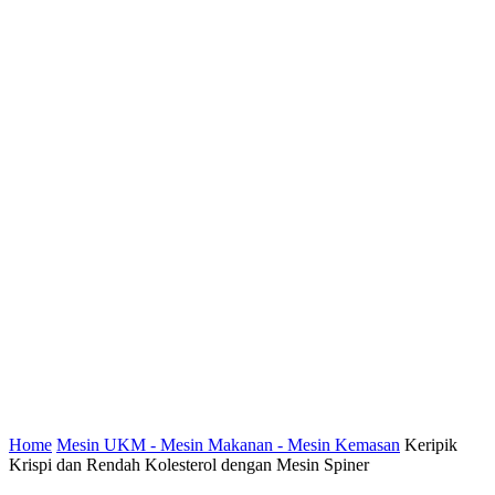
Home
Mesin UKM - Mesin Makanan - Mesin Kemasan
Keripik
Krispi dan Rendah Kolesterol dengan Mesin Spiner