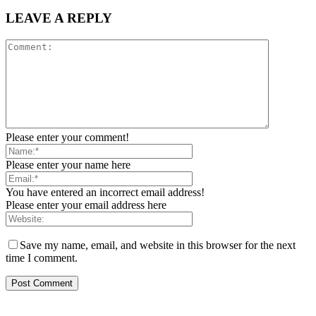
LEAVE A REPLY
Please enter your comment!
Please enter your name here
You have entered an incorrect email address!
Please enter your email address here
Save my name, email, and website in this browser for the next
time I comment.