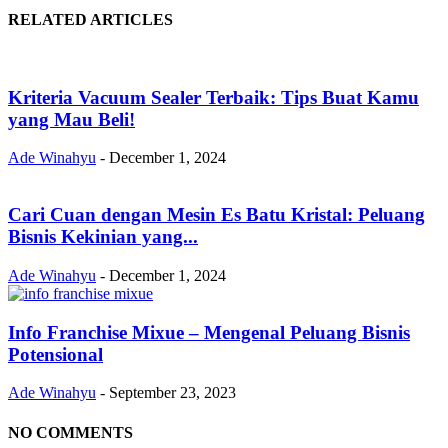
RELATED ARTICLES
Kriteria Vacuum Sealer Terbaik: Tips Buat Kamu
yang Mau Beli!
Ade Winahyu
-
December 1, 2024
Cari Cuan dengan Mesin Es Batu Kristal: Peluang
Bisnis Kekinian yang...
Ade Winahyu
-
December 1, 2024
Info Franchise Mixue – Mengenal Peluang Bisnis
Potensional
Ade Winahyu
-
September 23, 2023
NO COMMENTS