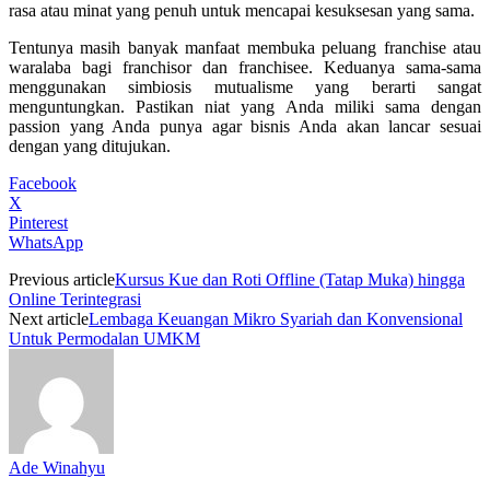
rasa atau minat yang penuh untuk mencapai kesuksesan yang sama.
Tentunya masih banyak manfaat membuka peluang franchise atau
waralaba bagi franchisor dan franchisee. Keduanya sama-sama
menggunakan simbiosis mutualisme yang berarti sangat
menguntungkan. Pastikan niat yang Anda miliki sama dengan
passion yang Anda punya agar bisnis Anda akan lancar sesuai
dengan yang ditujukan.
Facebook
X
Pinterest
WhatsApp
Previous article
Kursus Kue dan Roti Offline (Tatap Muka) hingga
Online Terintegrasi
Next article
Lembaga Keuangan Mikro Syariah dan Konvensional
Untuk Permodalan UMKM
Ade Winahyu