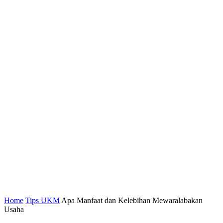
Home
Tips UKM
Apa Manfaat dan Kelebihan Mewaralabakan
Usaha