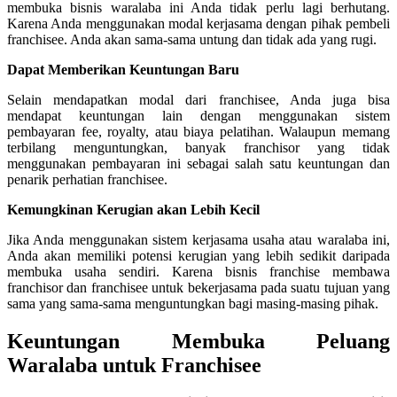
membuka bisnis waralaba ini Anda tidak perlu lagi berhutang.
Karena Anda menggunakan modal kerjasama dengan pihak pembeli
franchisee. Anda akan sama-sama untung dan tidak ada yang rugi.
Dapat Memberikan Keuntungan Baru
Selain mendapatkan modal dari franchisee, Anda juga bisa
mendapat keuntungan lain dengan menggunakan sistem
pembayaran fee, royalty, atau biaya pelatihan. Walaupun memang
terbilang menguntungkan, banyak franchisor yang tidak
menggunakan pembayaran ini sebagai salah satu keuntungan dan
penarik perhatian franchisee.
Kemungkinan Kerugian akan Lebih Kecil
Jika Anda menggunakan sistem kerjasama usaha atau waralaba ini,
Anda akan memiliki potensi kerugian yang lebih sedikit daripada
membuka usaha sendiri. Karena bisnis franchise membawa
franchisor dan franchisee untuk bekerjasama pada suatu tujuan yang
sama yang sama-sama menguntungkan bagi masing-masing pihak.
Keuntungan Membuka Peluang
Waralaba untuk Franchisee