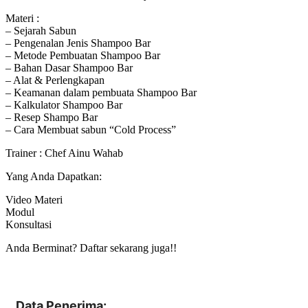
Materi :
– Sejarah Sabun
– Pengenalan Jenis Shampoo Bar
– Metode Pembuatan Shampoo Bar
– Bahan Dasar Shampoo Bar
– Alat & Perlengkapan
– Keamanan dalam pembuata Shampoo Bar
– Kalkulator Shampoo Bar
– Resep Shampo Bar
– Cara Membuat sabun “Cold Process”
Trainer : Chef Ainu Wahab
Yang Anda Dapatkan:
Video Materi
Modul
Konsultasi
Anda Berminat? Daftar sekarang juga!!
Data Penerima: