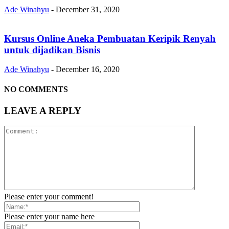
Ade Winahyu
-
December 31, 2020
Kursus Online Aneka Pembuatan Keripik Renyah
untuk dijadikan Bisnis
Ade Winahyu
-
December 16, 2020
NO COMMENTS
LEAVE A REPLY
Please enter your comment!
Please enter your name here