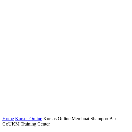
Home
Kursus Online
Kursus Online Membuat Shampoo Bar
GoUKM Training Center