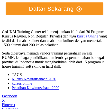
Daftar Sekarang
GoUKM Training Center telah menjalankan lebih dari 30 Program
Kursus Reguler, Non Reguler (Private) dan juga
kursus Online
yang
terdiri dari usaha kuliner dan usaha non kuliner dengan mencetak
1500 alumni dari 200 kelas pelatihan.
Serta dipercaya menjadi vendor training perusahaan swasta,
BUMN, lembaga pendidikan, dan lembaga pemerintahan berbagai
provinsi di Indonesia untuk menghadirkan lebih dari 15 program in
house training, soft skill dan hard skill.
TAGS
Kursus Kewirausahaan 2020
kursus online
Pelatihan Kewirausahaan 2020
Facebook
X
Pinterest