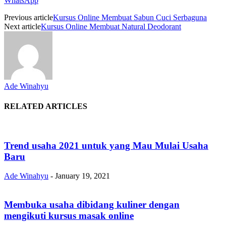
WhatsApp
Previous article
Kursus Online Membuat Sabun Cuci Serbaguna
Next article
Kursus Online Membuat Natural Deodorant
Ade Winahyu
RELATED ARTICLES
Trend usaha 2021 untuk yang Mau Mulai Usaha
Baru
Ade Winahyu
-
January 19, 2021
Membuka usaha dibidang kuliner dengan
mengikuti kursus masak online