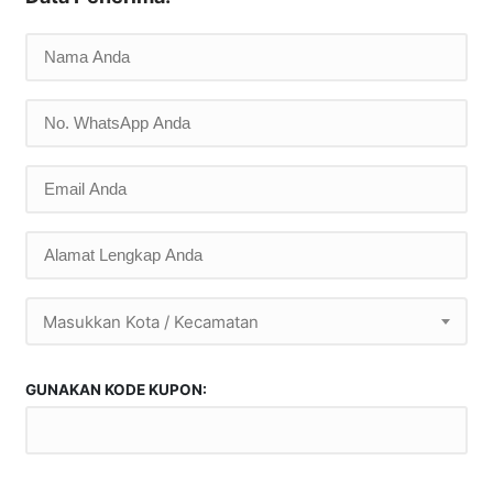
Masukkan Kota / Kecamatan
GUNAKAN KODE KUPON: