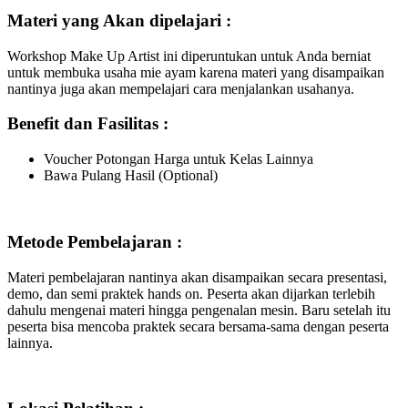
Materi yang Akan dipelajari :
Workshop Make Up Artist ini diperuntukan untuk Anda berniat
untuk membuka usaha mie ayam karena materi yang disampaikan
nantinya juga akan mempelajari cara menjalankan usahanya.
Benefit dan Fasilitas :
Voucher Potongan Harga untuk Kelas Lainnya
Bawa Pulang Hasil (Optional)
Metode Pembelajaran :
Materi pembelajaran nantinya akan disampaikan secara presentasi,
demo, dan semi praktek hands on. Peserta akan dijarkan terlebih
dahulu mengenai materi hingga pengenalan mesin. Baru setelah itu
peserta bisa mencoba praktek secara bersama-sama dengan peserta
lainnya.