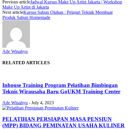
Previous article
Jadwal Kursus Make Up Artist Jakarta | Workshop
Make Up Artist di Jakarta
Next article
Kursus Sabun Olahan : Pelajari Teknik Membuat
Produk Sabun Homemade
Ade Winahyu
RELATED ARTICLES
Inhouse Training Program Pelatihan Bimbingan
Teknis Wirausaha Baru GoUKM Training Center
Ade Winahyu
-
July 4, 2023
PELATIHAN PERSIAPAN MASA PENSIUN
(MPP) BIDANG PEMINATAN USAHA KULINER