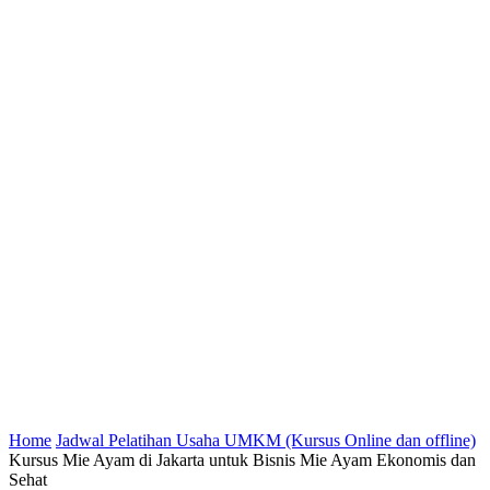
Home
Jadwal Pelatihan Usaha UMKM (Kursus Online dan offline)
Kursus Mie Ayam di Jakarta untuk Bisnis Mie Ayam Ekonomis dan
Sehat