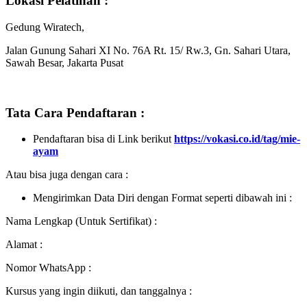
Lokasi Pelatihan :
Gedung Wiratech,
Jalan Gunung Sahari XI No. 76A Rt. 15/ Rw.3, Gn. Sahari Utara,
Sawah Besar, Jakarta Pusat
Tata Cara Pendaftaran :
Pendaftaran bisa di Link berikut
https://vokasi.co.id/tag/mie-
ayam
Atau bisa juga dengan cara :
Mengirimkan Data Diri dengan Format seperti dibawah ini :
Nama Lengkap (Untuk Sertifikat) :
Alamat :
Nomor WhatsApp :
Kursus yang ingin diikuti, dan tanggalnya :