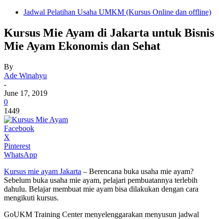
Jadwal Pelatihan Usaha UMKM (Kursus Online dan offline)
Kursus Mie Ayam di Jakarta untuk Bisnis
Mie Ayam Ekonomis dan Sehat
By
Ade Winahyu
-
June 17, 2019
0
1449
Facebook
X
Pinterest
WhatsApp
Kursus mie ayam Jakarta
– Berencana buka usaha mie ayam?
Sebelum buka usaha mie ayam, pelajari pembuatannya terlebih
dahulu. Belajar membuat mie ayam bisa dilakukan dengan cara
mengikuti kursus.
GoUKM Training Center menyelenggarakan menyusun jadwal