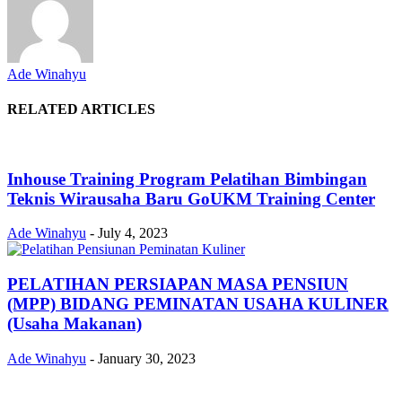
Ade Winahyu
RELATED ARTICLES
Inhouse Training Program Pelatihan Bimbingan
Teknis Wirausaha Baru GoUKM Training Center
Ade Winahyu
-
July 4, 2023
PELATIHAN PERSIAPAN MASA PENSIUN
(MPP) BIDANG PEMINATAN USAHA KULINER
(Usaha Makanan)
Ade Winahyu
-
January 30, 2023