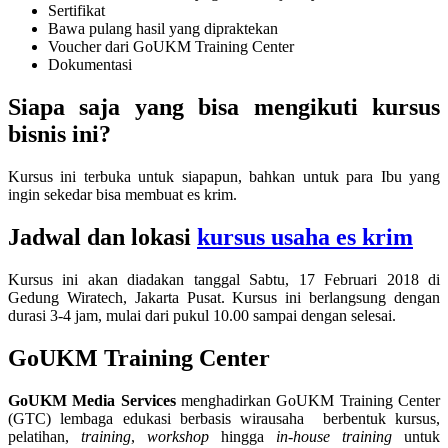
Sertifikat
Bawa pulang hasil yang dipraktekan
Voucher dari GoUKM Training Center
Dokumentasi
Siapa saja yang bisa mengikuti kursus
bisnis ini?
Kursus ini terbuka untuk siapapun, bahkan untuk para Ibu yang
ingin sekedar bisa membuat es krim.
Jadwal dan lokasi
kursus usaha es krim
Kursus ini akan diadakan tanggal Sabtu, 17 Februari 2018 di
Gedung Wiratech, Jakarta Pusat. Kursus ini berlangsung dengan
durasi 3-4 jam, mulai dari pukul 10.00 sampai dengan selesai.
GoUKM Training Center
GoUKM Media Services
menghadirkan GoUKM Training Center
(GTC) lembaga edukasi berbasis wirausaha berbentuk kursus,
pelatihan,
training
,
workshop
hingga
in-house training
untuk