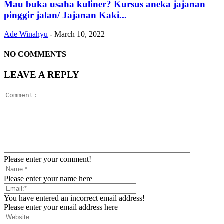
Mau buka usaha kuliner? Kursus aneka jajanan
pinggir jalan/ Jajanan Kaki...
Ade Winahyu
-
March 10, 2022
NO COMMENTS
LEAVE A REPLY
Please enter your comment!
Please enter your name here
You have entered an incorrect email address!
Please enter your email address here