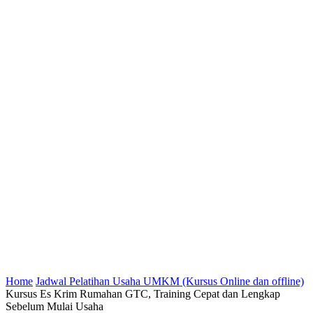
Home
Jadwal Pelatihan Usaha UMKM (Kursus Online dan offline)
Kursus Es Krim Rumahan GTC, Training Cepat dan Lengkap
Sebelum Mulai Usaha