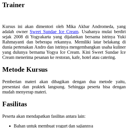
Trainer
Kursus ini akan dimentori oleh Mika Akbar Andromeda, yang
adalah owner
Sweet Sundae Ice Cream
. Usahanya mulai berdiri
sejak 2008 di Yogyakarta yang dijalankan bersama istrinya Yuki
Rahmayanti dan beberapa rekannya. Memiliki latar belakang di
dunia pertenakan Andro dan istrinya mengembangkan usaha kuliner
yang dulunya bernama Yogya Ice Cream. Kini Sweet Sundae Ice
Cream menerima pesanan ke restoran, kafe, hotel atau catering.
Metode Kursus
Pemberian materi akan dibagikan dengan dua metode yaitu,
presentasi dan praktek langsung. Sehingga peserta bisa dengan
mudah menyerap materi.
Fasilitas
Peserta akan mendapatkan fasilitas antara lain:
Bahan untuk membuat yogurt dan sajiannya