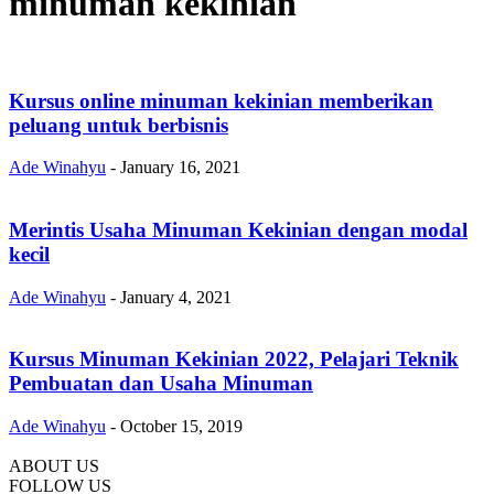
minuman kekinian
Kursus online minuman kekinian memberikan
peluang untuk berbisnis
Ade Winahyu
-
January 16, 2021
Merintis Usaha Minuman Kekinian dengan modal
kecil
Ade Winahyu
-
January 4, 2021
Kursus Minuman Kekinian 2022, Pelajari Teknik
Pembuatan dan Usaha Minuman
Ade Winahyu
-
October 15, 2019
ABOUT US
FOLLOW US