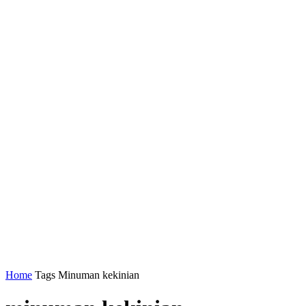
Home
Tags
Minuman kekinian