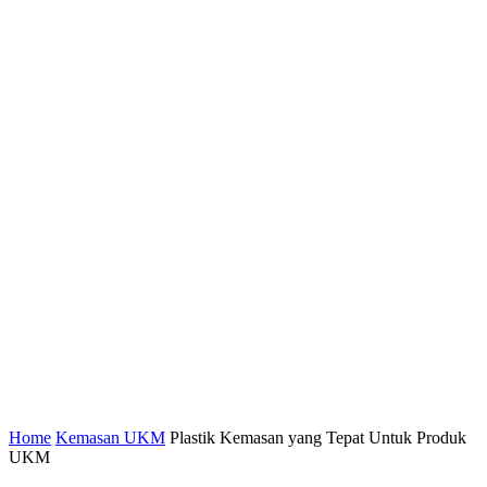
Home
Kemasan UKM
Plastik Kemasan yang Tepat Untuk Produk
UKM