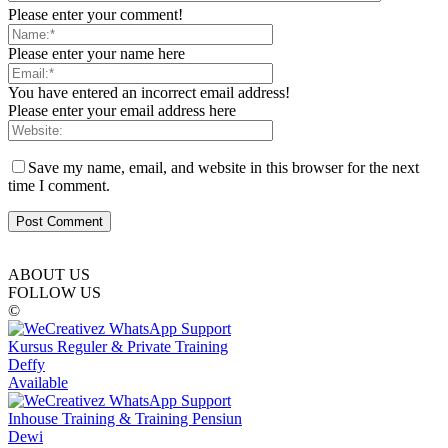
Please enter your comment!
Please enter your name here
You have entered an incorrect email address!
Please enter your email address here
Save my name, email, and website in this browser for the next
time I comment.
ABOUT US
FOLLOW US
©
Kursus Reguler & Private Training
Deffy
Available
Inhouse Training & Training Pensiun
Dewi