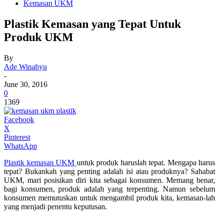
Kemasan UKM
Plastik Kemasan yang Tepat Untuk
Produk UKM
By
Ade Winahyu
-
June 30, 2016
0
1369
Facebook
X
Pinterest
WhatsApp
Plastik kemasan UKM
untuk produk haruslah tepat. Mengapa harus
tepat? Bukankah yang penting adalah isi atau produknya? Sahabat
UKM, mari posisikan diri kita sebagai konsumen. Memang benar,
bagi konsumen, produk adalah yang terpenting. Namun sebelum
konsumen memutuskan untuk mengambil produk kita, kemasan-lah
yang menjadi penentu keputusan.