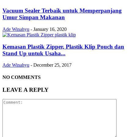
Vacuum Sealer Terbaik untuk Memperpanjang
Umur Simpan Makanan
Ade Winahyu
-
January 16, 2020
Kemasan Plastik Zipper, Plastik Klip Pouch dan
Stand Up untuk Usaha...
Ade Winahyu
-
December 25, 2017
NO COMMENTS
LEAVE A REPLY