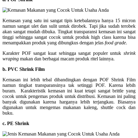
Kemasan yang satu ini sangat tipis ketebalannya hanya 15 micron
namun sangat ulet dan sulit untuk dirobek. Tapi jika sudah terobek
akan sangat mudah dibuka. Tingkat transparansi kemasan ini sangat
tinggi sehingga sangat cocok untuk produk high class karena bisa
menampakkan produk yang dibungkus dengan jelas
food grade.
Karakter POF sangat kuat sehingga sangat populer untuk
shrink
wraping
makan dan berbagai macam produk ritel lainnya.
b. PVC Shrink Film
Kemasan ini lebih tebal dibandingkan dengan POF Shrink Film
namun tingkat transparansinya tak setinggi POF. Karena lebih
buram. Karakteristik kemasan ini kuat tetapi sangat brittle yang
cocok untuk pengemas produk untuk distribusi. Kemasan ini paling
banyak digunakan karena harganya lebih terjangkau. Biasanya
digunakan untuk mengemas makanan kaleng, shuttle cock dan
buku.
c. PE Shrink