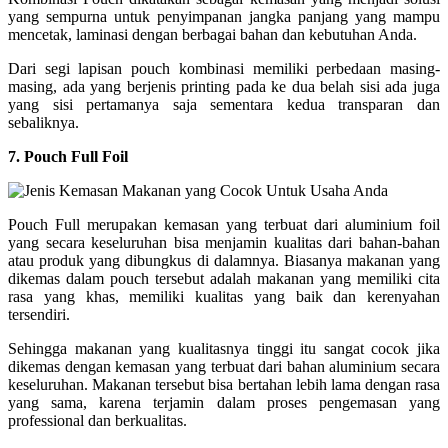
yang sempurna untuk penyimpanan jangka panjang yang mampu
mencetak, laminasi dengan berbagai bahan dan kebutuhan Anda.
Dari segi lapisan pouch kombinasi memiliki perbedaan masing-
masing, ada yang berjenis printing pada ke dua belah sisi ada juga
yang sisi pertamanya saja sementara kedua transparan dan
sebaliknya.
7. Pouch Full Foil
Pouch Full merupakan kemasan yang terbuat dari aluminium foil
yang secara keseluruhan bisa menjamin kualitas dari bahan-bahan
atau produk yang dibungkus di dalamnya. Biasanya makanan yang
dikemas dalam pouch tersebut adalah makanan yang memiliki cita
rasa yang khas, memiliki kualitas yang baik dan kerenyahan
tersendiri.
Sehingga makanan yang kualitasnya tinggi itu sangat cocok jika
dikemas dengan kemasan yang terbuat dari bahan aluminium secara
keseluruhan. Makanan tersebut bisa bertahan lebih lama dengan rasa
yang sama, karena terjamin dalam proses pengemasan yang
professional dan berkualitas.