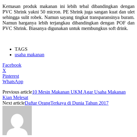
Kemasan produk makanan ini lebih tebal dibandingkan dengan
PVC Shrink yakni 50 micron. PE Shrink juga sangan kuat dan ulet
sehingga sulit robek. Namun sayang tingkat transparansinya buram.
Namun harganya lebih terjangkau dibandingkan dengan POF dan
PVC Shrink. Biasanya digunakan untuk membungkus soft drink.
TAGS
usaha makanan
Facebook
X
Pinterest
WhatsApp
Previous article
10 Mesin Makanan UKM Agar Usaha Makanan
Kian Melesat
Next article
Daftar OrangTerkaya di Dunia Tahun 2017