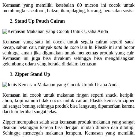
Kemasan yang memiliki ketebalan 80 micron ini cocok untuk
membungkus seafood, bakso, ikan, daging, kacang, beras dan sosis.
Stand Up Pouch Cairan
Kemasan yang satu ini cocok untuk segala cairan seperti saus,
kecap, sabun cair, minyak
nata de coco
lain-ln. Plastik ini anti bocor
sehingga aman jika digunakan untuk mengemas produk yang cair.
Kemasan ini juga bisa divakum sehingga bisa menghilangkan
gelembung udara yang berada di dalam kemasan.
Zipper Stand Up
Kemasan ini cocok untuk makanan ringan seperti snack, keripik,
abon, kopi namun tidak cocok untuk cairan. Plastik kemasan zipper
ini sangat bening sehingga produk bisa langsung dipamerkan karena
dari luar terlihat sangat jelas.
Zipper merupakan salah satu kemasan produk makanan yang sangat
disukai pelanggan karena bisa dengan mudah dibuka dan ditutup.
Sehingga mencegah makanan lempem. Kemasan yang memiliki