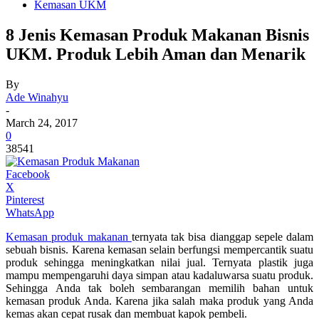
Kemasan UKM
8 Jenis Kemasan Produk Makanan Bisnis
UKM. Produk Lebih Aman dan Menarik
By
Ade Winahyu
-
March 24, 2017
0
38541
Facebook
X
Pinterest
WhatsApp
Kemasan produk makanan
ternyata tak bisa dianggap sepele dalam
sebuah bisnis. Karena kemasan selain berfungsi mempercantik suatu
produk sehingga meningkatkan nilai jual. Ternyata plastik juga
mampu mempengaruhi daya simpan atau kadaluwarsa suatu produk.
Sehingga Anda tak boleh sembarangan memilih bahan untuk
kemasan produk Anda. Karena jika salah maka produk yang Anda
kemas akan cepat rusak dan membuat kapok pembeli.