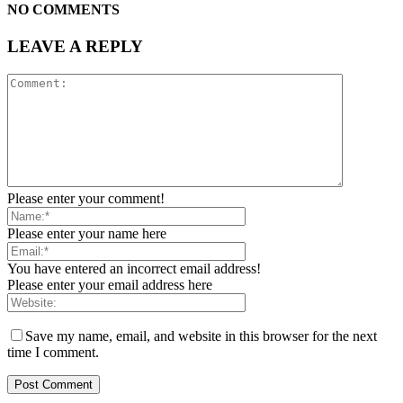
NO COMMENTS
LEAVE A REPLY
Please enter your comment!
Please enter your name here
You have entered an incorrect email address!
Please enter your email address here
Save my name, email, and website in this browser for the next
time I comment.