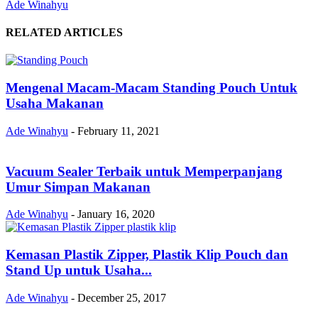
Ade Winahyu
RELATED ARTICLES
Mengenal Macam-Macam Standing Pouch Untuk
Usaha Makanan
Ade Winahyu
-
February 11, 2021
Vacuum Sealer Terbaik untuk Memperpanjang
Umur Simpan Makanan
Ade Winahyu
-
January 16, 2020
Kemasan Plastik Zipper, Plastik Klip Pouch dan
Stand Up untuk Usaha...
Ade Winahyu
-
December 25, 2017