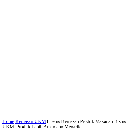
Home
Kemasan UKM
8 Jenis Kemasan Produk Makanan Bisnis
UKM. Produk Lebih Aman dan Menarik