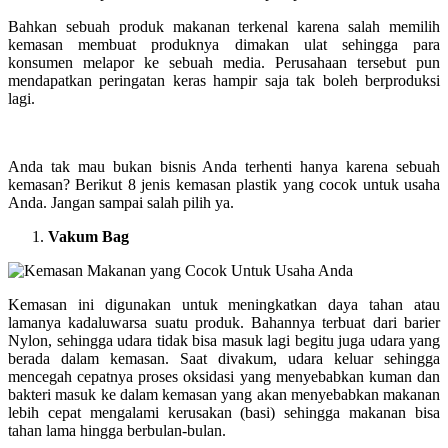
Bahkan sebuah produk makanan terkenal karena salah memilih
kemasan membuat produknya dimakan ulat sehingga para
konsumen melapor ke sebuah media. Perusahaan tersebut pun
mendapatkan peringatan keras hampir saja tak boleh berproduksi
lagi.
Anda tak mau bukan bisnis Anda terhenti hanya karena sebuah
kemasan? Berikut 8 jenis kemasan plastik yang cocok untuk usaha
Anda. Jangan sampai salah pilih ya.
Vakum Bag
Kemasan ini digunakan untuk meningkatkan daya tahan atau
lamanya kadaluwarsa suatu produk. Bahannya terbuat dari barier
Nylon, sehingga udara tidak bisa masuk lagi begitu juga udara yang
berada dalam kemasan. Saat divakum, udara keluar sehingga
mencegah cepatnya proses oksidasi yang menyebabkan kuman dan
bakteri masuk ke dalam kemasan yang akan menyebabkan makanan
lebih cepat mengalami kerusakan (basi) sehingga makanan bisa
tahan lama hingga berbulan-bulan.