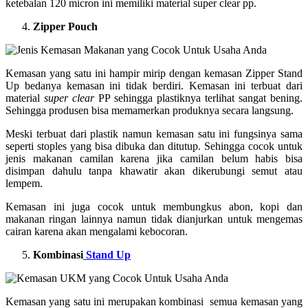
ketebalan 120 micron ini memiliki material super clear pp.
Zipper Pouch
Kemasan yang satu ini hampir mirip dengan kemasan Zipper Stand
Up bedanya kemasan ini tidak berdiri. Kemasan ini terbuat dari
material
super clear
PP sehingga plastiknya terlihat sangat bening.
Sehingga produsen bisa memamerkan produknya secara langsung.
Meski terbuat dari plastik namun kemasan satu ini fungsinya sama
seperti stoples yang bisa dibuka dan ditutup. Sehingga cocok untuk
jenis makanan camilan karena jika camilan belum habis bisa
disimpan dahulu tanpa khawatir akan dikerubungi semut atau
lempem.
Kemasan ini juga cocok untuk membungkus abon, kopi dan
makanan ringan lainnya namun tidak dianjurkan untuk mengemas
cairan karena akan mengalami kebocoran.
Kombinasi
Stand Up
Kemasan yang satu ini merupakan kombinasi semua kemasan yang