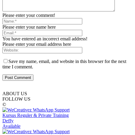
Please enter your comment!
Please enter your name here
You have entered an incorrect email address!
Please enter your email address here
Save my name, email, and website in this browser for the next
time I comment.
ABOUT US
FOLLOW US
©
Kursus Reguler & Private Training
Deffy
Available