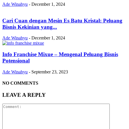
Ade Winahyu
-
December 1, 2024
Cari Cuan dengan Mesin Es Batu Kristal: Peluang
Bisnis Kekinian yang...
Ade Winahyu
-
December 1, 2024
Info Franchise Mixue – Mengenal Peluang Bisnis
Potensional
Ade Winahyu
-
September 23, 2023
NO COMMENTS
LEAVE A REPLY