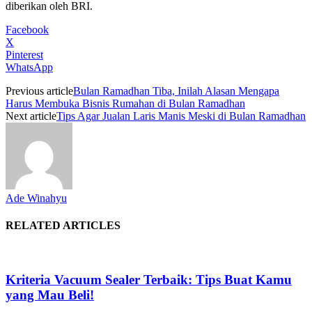
diberikan oleh BRI.
Facebook
X
Pinterest
WhatsApp
Previous article
Bulan Ramadhan Tiba, Inilah Alasan Mengapa
Harus Membuka Bisnis Rumahan di Bulan Ramadhan
Next article
Tips Agar Jualan Laris Manis Meski di Bulan Ramadhan
Ade Winahyu
RELATED ARTICLES
Kriteria Vacuum Sealer Terbaik: Tips Buat Kamu
yang Mau Beli!