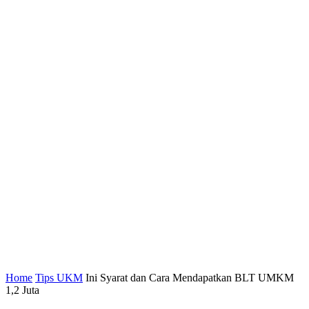
Home
Tips UKM
Ini Syarat dan Cara Mendapatkan BLT UMKM
1,2 Juta