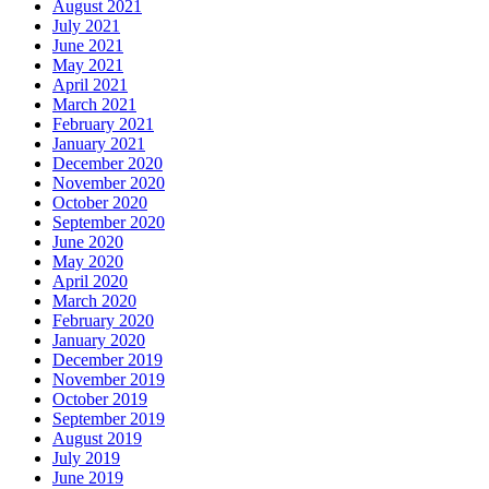
August 2021
July 2021
June 2021
May 2021
April 2021
March 2021
February 2021
January 2021
December 2020
November 2020
October 2020
September 2020
June 2020
May 2020
April 2020
March 2020
February 2020
January 2020
December 2019
November 2019
October 2019
September 2019
August 2019
July 2019
June 2019