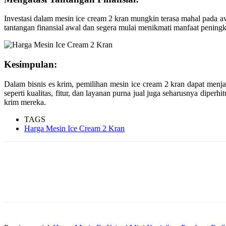
Investasi dalam mesin ice cream 2 kran mungkin terasa mahal pada aw
tantangan finansial awal dan segera mulai menikmati manfaat pening
Kesimpulan:
Dalam bisnis es krim, pemilihan mesin ice cream 2 kran dapat menj
seperti kualitas, fitur, dan layanan purna jual juga seharusnya di
krim mereka.
TAGS
Harga Mesin Ice Cream 2 Kran