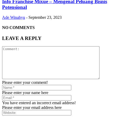
Info Franchise Mixue – Mengenal Peluang Bisnis
Potensional
Ade Winahyu
-
September 23, 2023
NO COMMENTS
LEAVE A REPLY
Please enter your comment!
Please enter your name here
You have entered an incorrect email address!
Please enter your email address here