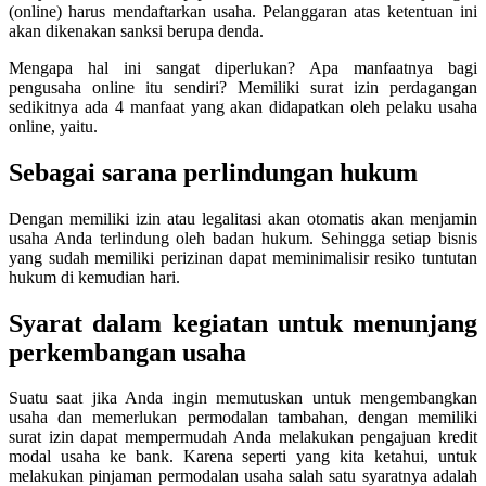
(online) harus mendaftarkan usaha. Pelanggaran atas ketentuan ini
akan dikenakan sanksi berupa denda.
Mengapa hal ini sangat diperlukan? Apa manfaatnya bagi
pengusaha online itu sendiri? Memiliki surat izin perdagangan
sedikitnya ada 4 manfaat yang akan didapatkan oleh pelaku usaha
online, yaitu.
Sebagai sarana perlindungan hukum
Dengan memiliki izin atau legalitasi akan otomatis akan menjamin
usaha Anda terlindung oleh badan hukum. Sehingga setiap bisnis
yang sudah memiliki perizinan dapat meminimalisir resiko tuntutan
hukum di kemudian hari.
Syarat dalam kegiatan untuk menunjang
perkembangan usaha
Suatu saat jika Anda ingin memutuskan untuk mengembangkan
usaha dan memerlukan permodalan tambahan, dengan memiliki
surat izin dapat mempermudah Anda melakukan pengajuan kredit
modal usaha ke bank. Karena seperti yang kita ketahui, untuk
melakukan pinjaman permodalan usaha salah satu syaratnya adalah