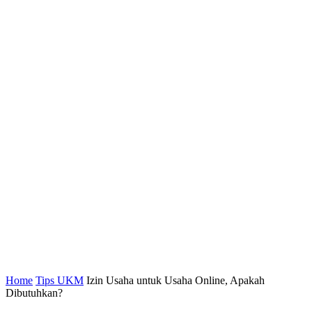
Home
Tips UKM
Izin Usaha untuk Usaha Online, Apakah
Dibutuhkan?