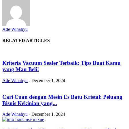
Ade Winahyu
RELATED ARTICLES
Kriteria Vacuum Sealer Terbaik: Tips Buat Kamu
yang Mau Beli!
Ade Winahyu
-
December 1, 2024
Cari Cuan dengan Mesin Es Batu Kristal: Peluang
Bisnis Kekinian yang...
Ade Winahyu
-
December 1, 2024