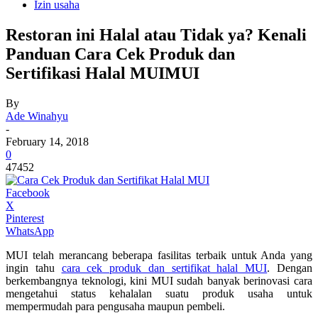
Izin usaha
Restoran ini Halal atau Tidak ya? Kenali
Panduan Cara Cek Produk dan
Sertifikasi Halal MUIMUI
By
Ade Winahyu
-
February 14, 2018
0
47452
Facebook
X
Pinterest
WhatsApp
MUI telah merancang beberapa fasilitas terbaik untuk Anda yang
ingin tahu
cara cek produk dan sertifikat halal MUI
. Dengan
berkembangnya teknologi, kini MUI sudah banyak berinovasi cara
mengetahui status kehalalan suatu produk usaha untuk
mempermudah para pengusaha maupun pembeli.