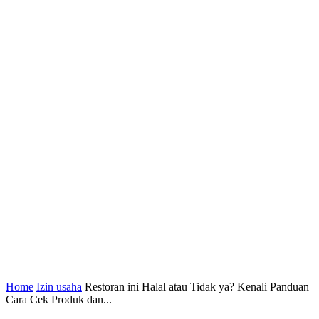
Home
Izin usaha
Restoran ini Halal atau Tidak ya? Kenali Panduan
Cara Cek Produk dan...