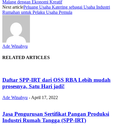
Malang dengan Ekonomi Kreatif
Next article
Peluang Usaha Katering sebagai Usaha Industri
Rumahan untuk Pelaku Usaha Pemula
Ade Winahyu
RELATED ARTICLES
Daftar SPP-IRT dari OSS RBA Lebih mudah
prosesnya, Satu Hari jadi!
Ade Winahyu
-
April 17, 2022
Jasa Pengurusan Sertifikat Pangan Produksi
Industri Rumah Tangga (SPP-IRT)