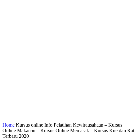
Home
Kursus online Info Pelatihan Kewirausahaan – Kursus
Online Makanan – Kursus Online Memasak – Kursus Kue dan Roti
Terbaru 2020