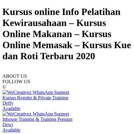
Kursus online Info Pelatihan
Kewirausahaan – Kursus
Online Makanan – Kursus
Online Memasak – Kursus Kue
dan Roti Terbaru 2020
ABOUT US
FOLLOW US
©
Kursus Reguler & Private Training
Deffy
Available
Inhouse Training & Training Pensiun
Dewi
Available