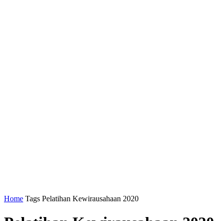
Home
Tags
Pelatihan Kewirausahaan 2020