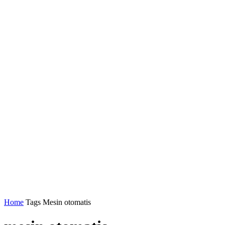
Home
Tags
Mesin otomatis