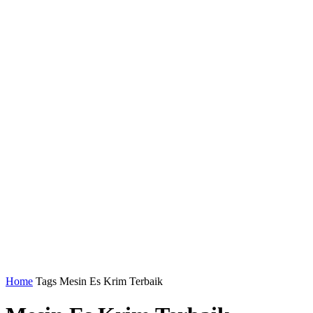
Home
Tags
Mesin Es Krim Terbaik