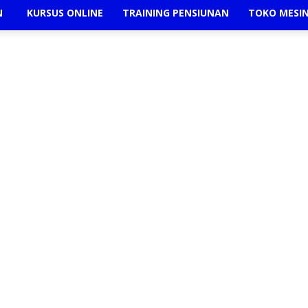
N
KURSUS ONLINE
TRAINING PENSIUNAN
TOKO MESI