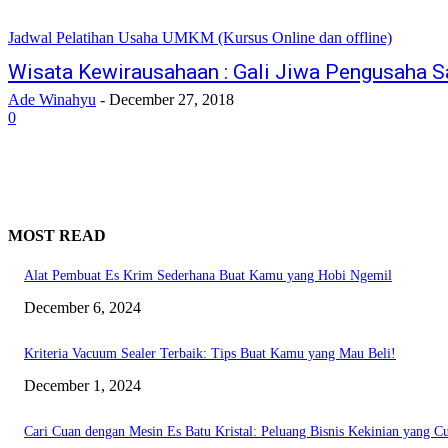
Jadwal Pelatihan Usaha UMKM (Kursus Online dan offline)
Wisata Kewirausahaan : Gali Jiwa Pengusaha S
Ade Winahyu
-
December 27, 2018
0
MOST READ
Alat Pembuat Es Krim Sederhana Buat Kamu yang Hobi Ngemil
December 6, 2024
Kriteria Vacuum Sealer Terbaik: Tips Buat Kamu yang Mau Beli!
December 1, 2024
Cari Cuan dengan Mesin Es Batu Kristal: Peluang Bisnis Kekinian yang C