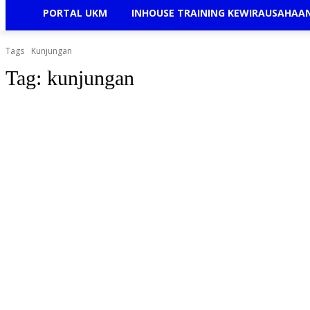
PORTAL UKM
INHOUSE TRAINING KEWIRAUSAHAA
Tags
Kunjungan
Tag:
kunjungan